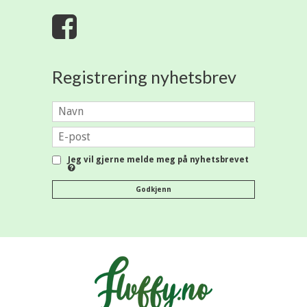
Registrering nyhetsbrev
Jeg vil gjerne melde meg på nyhetsbrevet
Godkjenn