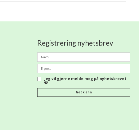
Registrering nyhetsbrev
Jeg vil gjerne melde meg på nyhetsbrevet
Godkjenn