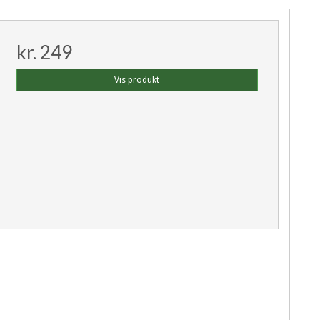
kr. 249
Vis produkt