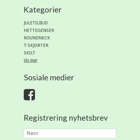
Kategorier
JULETILBUD
HETTEGENSER
ROUNDNECK
T-SKJORTER
SKILT
Vis mer
Sosiale medier
Registrering nyhetsbrev