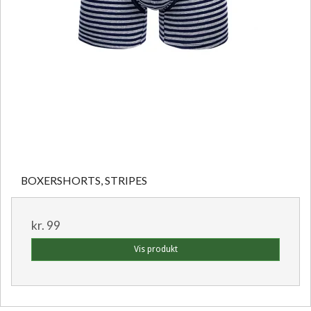
BOXERSHORTS, STRIPES
kr. 99
Vis produkt