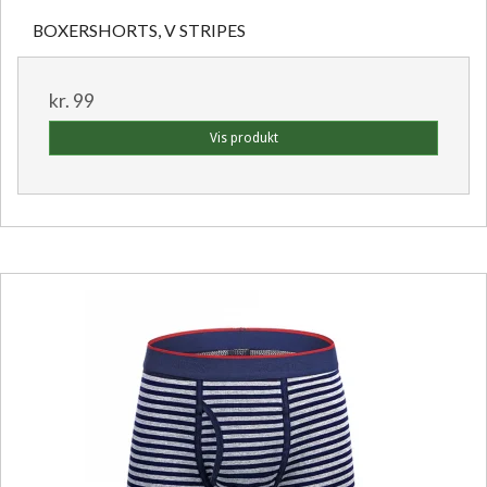
BOXERSHORTS, V STRIPES
kr. 99
Vis produkt