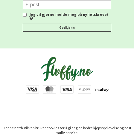
Jeg vil gjerne melde meg på nyhetsbrevet
Godkjenn
Denne nettbutikken bruker cookies for å gi deg en bedre kjøpsopplevelse og best
mulig service.