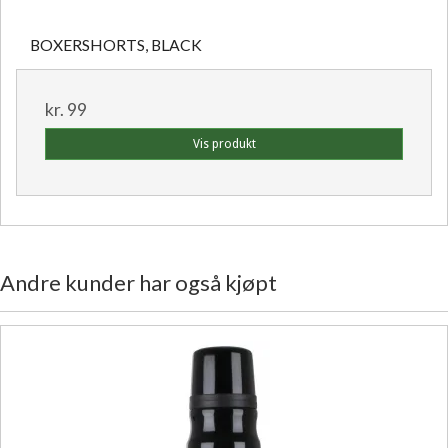
BOXERSHORTS, BLACK
kr. 99
Vis produkt
Andre kunder har også kjøpt