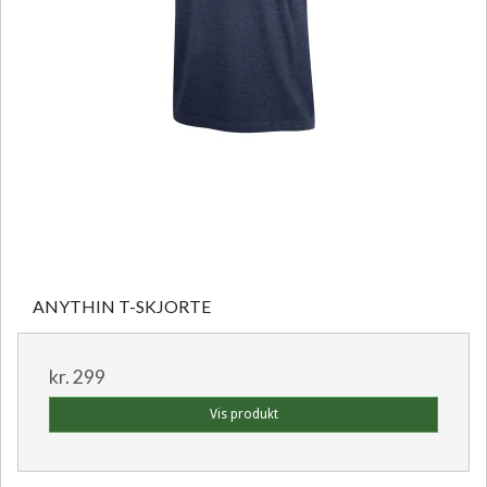
ANYTHIN T-SKJORTE
kr. 299
Vis produkt