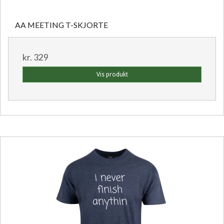
AA MEETING T-SKJORTE
kr. 329
Vis produkt