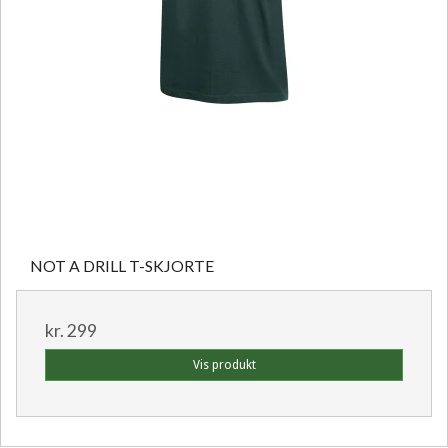
NOT A DRILL T-SKJORTE
kr. 299
Vis produkt