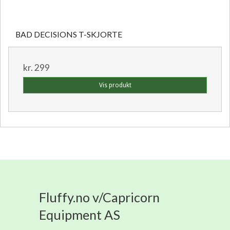
BAD DECISIONS T-SKJORTE
kr. 299
Vis produkt
Fluffy.no v/Capricorn
Equipment AS