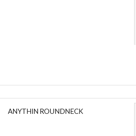
ANYTHIN ROUNDNECK