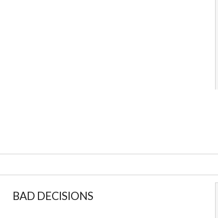
BAD DECISIONS