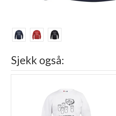
Sjekk også: