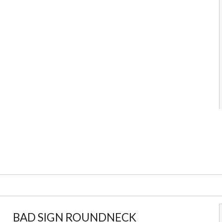
BAD SIGN ROUNDNECK