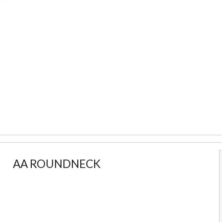
AA ROUNDNECK