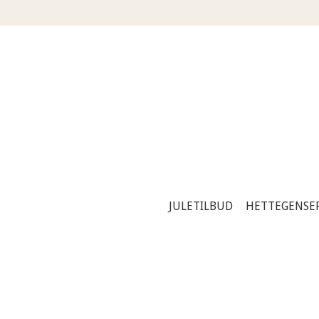
JULETILBUD
HETTEGENSE