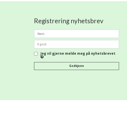
Registrering nyhetsbrev
Jeg vil gjerne melde meg på nyhetsbrevet
Godkjenn