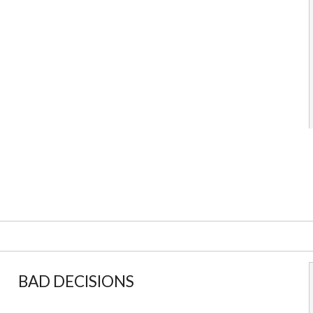
BAD DECISIONS