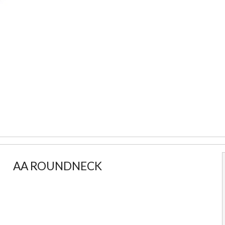
AA ROUNDNECK