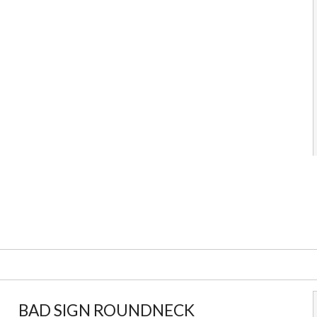
BAD SIGN ROUNDNECK