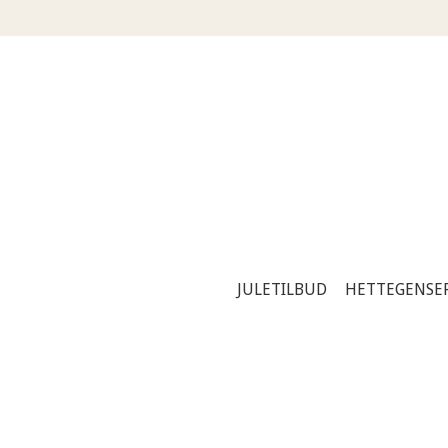
JULETILBUD
HETTEGENSE