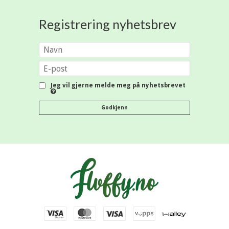
Registrering nyhetsbrev
Jeg vil gjerne melde meg på nyhetsbrevet
Godkjenn